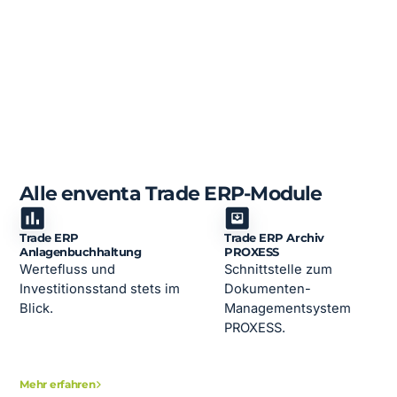
Alle enventa Trade ERP-Module
Trade ERP
Trade ERP Archiv
Anlagenbuchhaltung
PROXESS
Wertefluss und
Schnittstelle zum
Investitionsstand stets im
Dokumenten-
Blick.
Managementsystem
PROXESS.
Mehr erfahren