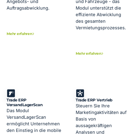
Angebots- und
und Fahrzeuge - das
Auftragsabwicklung.
Modul unterstützt die
effiziente Abwicklung
des gesamten
Vermietungsprozesses.
Mehr erfahren
Mehr erfahren
Trade ERP
Trade ERP Vertrieb
VersandLagerScan
Steuern Sie Ihre
Das Modul
Marketingaktivitäten auf
VersandLagerScan
Basis von
ermöglicht Unternehmen
aussagekräftigen
den Einstieg in die mobile
Analysen und