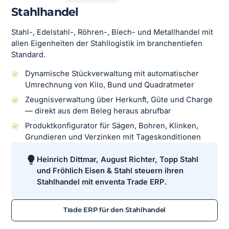
Stahlhandel
Stahl-, Edelstahl-, Röhren-, Blech- und Metallhandel mit
allen Eigenheiten der Stahllogistik im branchentiefen
Standard.
Dynamische Stückverwaltung mit automatischer
Umrechnung von Kilo, Bund und Quadratmeter
Zeugnisverwaltung über Herkunft, Güte und Charge
— direkt aus dem Beleg heraus abrufbar
Produktkonfigurator für Sägen, Bohren, Klinken,
Grundieren und Verzinken mit Tageskonditionen
Heinrich Dittmar, August Richter, Topp Stahl
und Fröhlich Eisen & Stahl steuern ihren
Stahlhandel mit enventa Trade ERP.
Trade ERP für den Stahlhandel