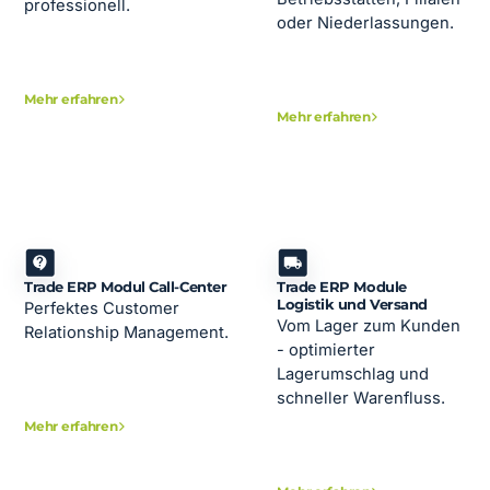
professionell.
oder Niederlassungen.
Mehr erfahren
Mehr erfahren
Trade ERP Modul Call-Center
Trade ERP Module
Logistik und Versand
Perfektes Customer
Vom Lager zum Kunden
Relationship Management.
- optimierter
Lagerumschlag und
schneller Warenfluss.
Mehr erfahren