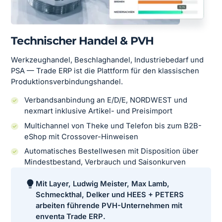
Technischer Handel & PVH
Werkzeughandel, Beschlaghandel, Industriebedarf und
PSA — Trade ERP ist die Plattform für den klassischen
Produktionsverbindungshandel.
Verbandsanbindung an E/D/E, NORDWEST und
nexmart inklusive Artikel- und Preisimport
Multichannel von Theke und Telefon bis zum B2B-
eShop mit Crossover-Hinweisen
Automatisches Bestellwesen mit Disposition über
Mindestbestand, Verbrauch und Saisonkurven
Mit Layer, Ludwig Meister, Max Lamb,
Schmeckthal, Delker und HEES + PETERS
arbeiten führende PVH-Unternehmen mit
enventa Trade ERP.