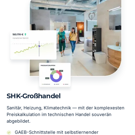
SHK-Großhandel
Sanitär, Heizung, Klimatechnik — mit der komplexesten
Preiskalkulation im technischen Handel souverän
abgebildet.
GAEB-Schnittstelle mit selbstlernender