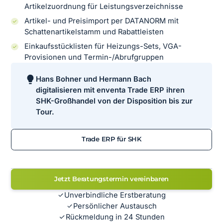
Artikelzuordnung für Leistungsverzeichnisse
Artikel- und Preisimport per DATANORM mit
Schattenartikelstamm und Rabattleisten
Einkaufsstücklisten für Heizungs-Sets, VGA-
Provisionen und Termin-/Abrufgruppen
Hans Bohner und Hermann Bach
digitalisieren mit enventa Trade ERP ihren
SHK-Großhandel von der Disposition bis zur
Tour.
Trade ERP für SHK
Jetzt Beratungstermin vereinbaren
Unverbindliche Erstberatung
Persönlicher Austausch
Rückmeldung in 24 Stunden