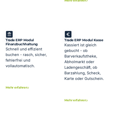
Mehr erfahren
Trade ERP Modul
Trade ERP Modul Kasse
Finanzbuchhaltung
Kassiert ist gleich
Schnell und effizient
gebucht - ob
buchen - rasch, sicher,
Barverkaufstheke,
fehlerfrei und
Abholmarkt oder
vollautomatisch.
Ladengeschäft, ob
Barzahlung, Scheck,
Karte oder Gutschein.
Mehr erfahren
Mehr erfahren