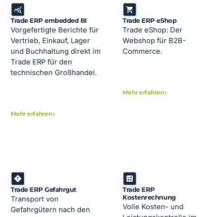
Trade ERP embedded BI
Trade ERP eShop
Vorgefertigte Berichte für
Trade eShop: Der
Vertrieb, Einkauf, Lager
Webshop für B2B-
und Buchhaltung direkt im
Commerce.
Trade ERP für den
technischen Großhandel.
Mehr erfahren
Mehr erfahren
Trade ERP Gefahrgut
Trade ERP
Kostenrechnung
Transport von
Volle Kosten- und
Gefahrgütern nach den