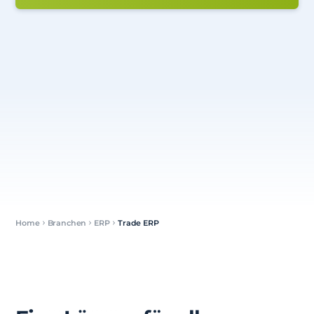
Home
Branchen
ERP
Trade ERP