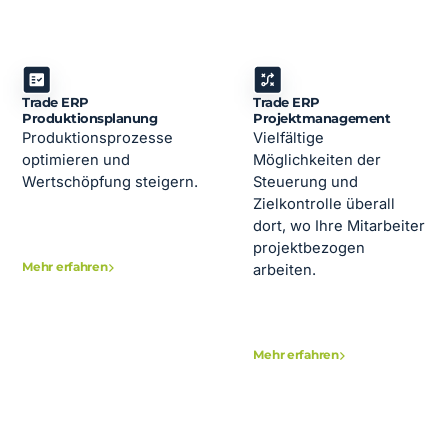
Trade ERP
Trade ERP
Produktionsplanung
Projektmanagement
Produktionsprozesse
Vielfältige
optimieren und
Möglichkeiten der
Wertschöpfung steigern.
Steuerung und
Zielkontrolle überall
dort, wo Ihre Mitarbeiter
projektbezogen
Mehr erfahren
arbeiten.
Mehr erfahren