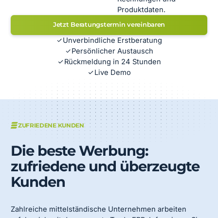
Produktdaten.
Jetzt Beratungstermin vereinbaren
Unverbindliche Erstberatung
Persönlicher Austausch
Rückmeldung in 24 Stunden
Live Demo
ZUFRIEDENE KUNDEN
Die beste Werbung:
zufriedene und überzeugte
Kunden
Zahlreiche mittelständische Unternehmen arbeiten