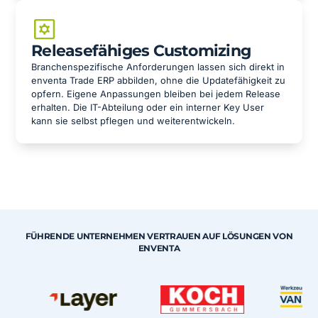
Releasefähiges Customizing
Branchenspezifische Anforderungen lassen sich direkt in
enventa Trade ERP abbilden, ohne die Updatefähigkeit zu
opfern. Eigene Anpassungen bleiben bei jedem Release
erhalten. Die IT-Abteilung oder ein interner Key User
kann sie selbst pflegen und weiterentwickeln.
FÜHRENDE UNTERNEHMEN VERTRAUEN AUF LÖSUNGEN VON
ENVENTA