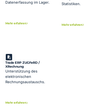
Datenerfassung im Lager.
Statistiken.
Mehr erfahren
Mehr erfahren
Trade ERP ZUGFeRD /
XRechnung
Unterstützung des
elektronischen
Rechnungsaustauschs.
Mehr erfahren