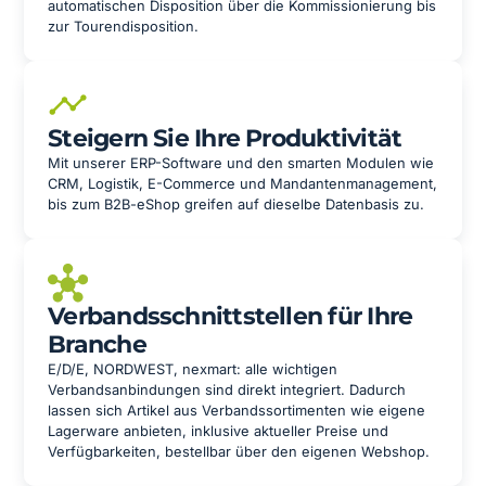
automatischen Disposition über die Kommissionierung bis
zur Tourendisposition.
Steigern Sie Ihre Produktivität
Mit unserer ERP-Software und den smarten Modulen wie
CRM, Logistik, E-Commerce und Mandantenmanagement,
bis zum B2B-eShop greifen auf dieselbe Datenbasis zu.
Verbandsschnittstellen für Ihre
Branche
E/D/E, NORDWEST, nexmart: alle wichtigen
Verbandsanbindungen sind direkt integriert. Dadurch
lassen sich Artikel aus Verbandssortimenten wie eigene
Lagerware anbieten, inklusive aktueller Preise und
Verfügbarkeiten, bestellbar über den eigenen Webshop.