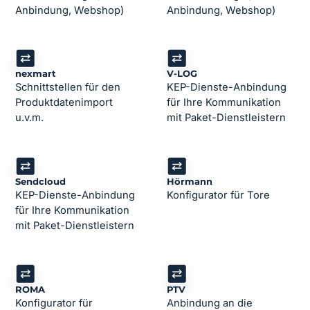
Anbindung, Webshop)
Anbindung, Webshop)
nexmart
V-LOG
Schnittstellen für den
KEP-Dienste-Anbindung
Produktdatenimport
für Ihre Kommunikation
u.v.m.
mit Paket-Dienstleistern
Sendcloud
Hörmann
KEP-Dienste-Anbindung
Konfigurator für Tore
für Ihre Kommunikation
mit Paket-Dienstleistern
ROMA
PTV
Konfigurator für
Anbindung an die