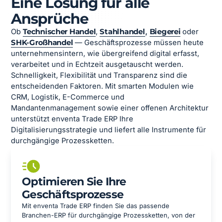
Eine Lösung für alle
Ansprüche
Ob
Technischer Handel
,
Stahlhandel
,
Biegerei
oder
SHK-Großhandel
— Geschäftsprozesse müssen heute
unternehmensintern, wie übergreifend digital erfasst,
verarbeitet und in Echtzeit ausgetauscht werden.
Schnelligkeit, Flexibilität und Transparenz sind die
entscheidenden Faktoren. Mit smarten Modulen wie
CRM, Logistik, E-Commerce und
Mandantenmanagement sowie einer offenen Architektur
unterstützt enventa Trade ERP Ihre
Digitalisierungsstrategie und liefert alle Instrumente für
durchgängige Prozessketten.
Optimieren Sie Ihre
Geschäftsprozesse
Mit enventa Trade ERP finden Sie das passende
Branchen-ERP für durchgängige Prozessketten, von der