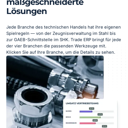
maßgeschneiderte
Lösungen
Jede Branche des technischen Handels hat ihre eigenen
Spielregeln — von der Zeugnisverwaltung im Stahl bis
zur GAEB-Schnittstelle im SHK. Trade ERP bringt für jede
der vier Branchen die passenden Werkzeuge mit.
Klicken Sie auf Ihre Branche, um die Details zu sehen.