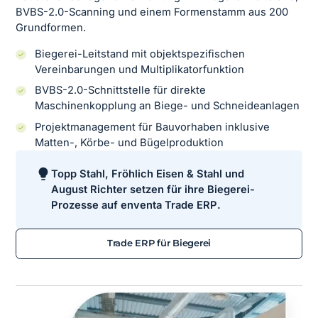
BVBS-2.0-Scanning und einem Formenstamm aus 200
Grundformen.
Biegerei-Leitstand mit objektspezifischen
Vereinbarungen und Multiplikatorfunktion
BVBS-2.0-Schnittstelle für direkte
Maschinenkopplung an Biege- und Schneideanlagen
Projektmanagement für Bauvorhaben inklusive
Matten-, Körbe- und Bügelproduktion
Topp Stahl, Fröhlich Eisen & Stahl und
August Richter setzen für ihre Biegerei-
Prozesse auf enventa Trade ERP.
Trade ERP für Biegerei