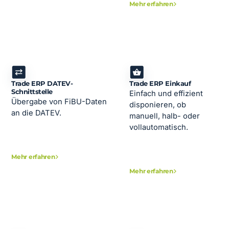
Mehr erfahren
Trade ERP DATEV-
Trade ERP Einkauf
Schnittstelle
Einfach und effizient
Übergabe von FiBU-Daten
disponieren, ob
an die DATEV.
manuell, halb- oder
vollautomatisch.
Mehr erfahren
Mehr erfahren