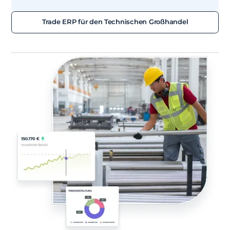
Trade ERP für den Technischen Großhandel