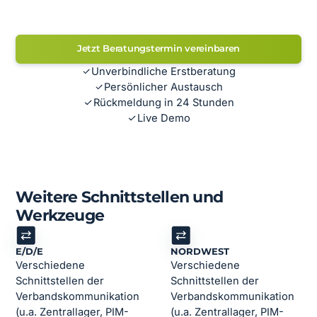
Jetzt Beratungstermin vereinbaren
Unverbindliche Erstberatung
Persönlicher Austausch
Rückmeldung in 24 Stunden
Live Demo
Weitere Schnittstellen und
Werkzeuge
E/D/E
NORDWEST
Verschiedene
Verschiedene
Schnittstellen der
Schnittstellen der
Verbandskommunikation
Verbandskommunikation
(u.a. Zentrallager, PIM-
(u.a. Zentrallager, PIM-