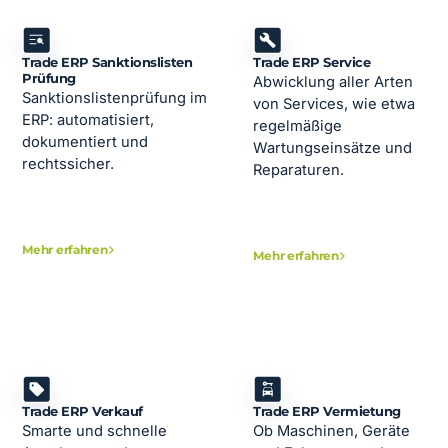
Trade ERP Sanktionslisten
Trade ERP Service
Prüfung
Abwicklung aller Arten
Sanktionslistenprüfung im
von Services, wie etwa
ERP: automatisiert,
regelmäßige
dokumentiert und
Wartungseinsätze und
rechtssicher.
Reparaturen.
Mehr erfahren
Mehr erfahren
Trade ERP Verkauf
Trade ERP Vermietung
Smarte und schnelle
Ob Maschinen, Geräte